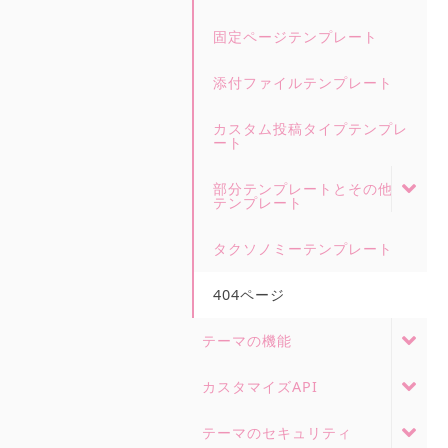
固定ページテンプレート
添付ファイルテンプレート
カスタム投稿タイプテンプレ
ート
部分テンプレートとその他の
テンプレート
タクソノミーテンプレート
404ページ
テーマの機能
カスタマイズAPI
テーマのセキュリティ