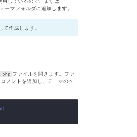
使用しているので、まずは
sのテーマフォルダに追加します。
ピーして作成します。
ファイルを開きます。ファ
.php
るコメントを追加し、テーマのヘ