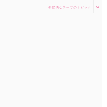
発展的なテーマのトピック