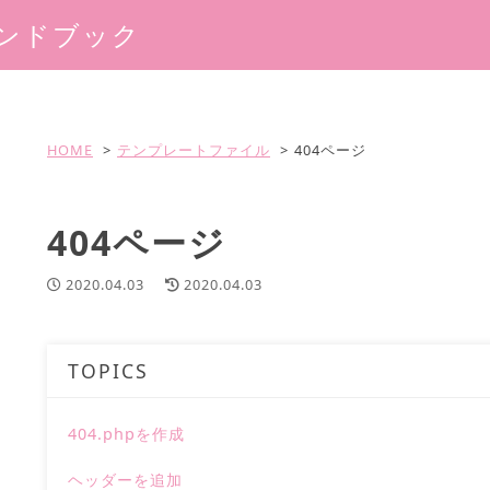
マハンドブック
HOME
テンプレートファイル
404ページ
404ページ
2020.04.03
2020.04.03
TOPICS
404.phpを作成
ヘッダーを追加