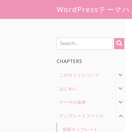
WordPressテー
CHAPTERS
このサイトについて
はじめに
テーマの基礎
テンプレートファイル
投稿テンプレート