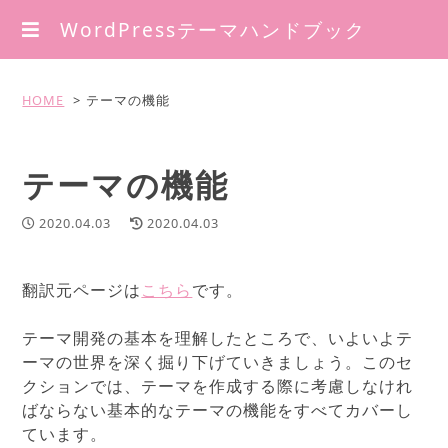
WordPressテーマハンドブック
HOME
テーマの機能
テーマの機能
2020.04.03
2020.04.03
翻訳元ページは
こちら
です。
テーマ開発の基本を理解したところで、いよいよテ
ーマの世界を深く掘り下げていきましょう。このセ
クションでは、テーマを作成する際に考慮しなけれ
ばならない基本的なテーマの機能をすべてカバーし
ています。