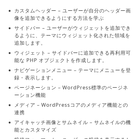
カスタムヘッダー – ユーザーが自分のヘッダー画
像を追加できるようにする方法を学ぶ
サイドバー – ユーザーがウィジェットを追加でき
るように、テーマにウィジェット化された領域を
追加します。
ウィジェット – サイドバーに追加できる再利用可
能な PHP オブジェクトを作成します。
ナビゲーションメニュー – テーマにメニューを登
録・表示します。
ページネーション – WordPress標準のページネ
ーション機能
メディア – WordPressコアのメディア機能との
連携
アイキャッチ画像とサムネイル – サムネイルの機
能とカスタマイズ