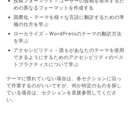
投稿フォーマット – ユーザーの投稿を表示するた
めの異なるフォーマットを作成する
国際化 – テーマを様々な言語に翻訳するための準
備の仕方を学ぶ
ローカライズ – WordPressのテーマの翻訳方法
を学ぶ
アクセシビリティ – 誰もがあなたのテーマを使用
できるようにするためのアクセシビリティのベス
トプラクティスについて学ぶ
テーマに慣れていない場合は、各セクションに沿っ
て作業するのがいいですが、何か特定のものを探し
ている場合は、セクションを直接参照してくださ
い。