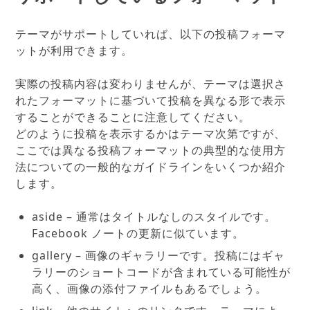
テーマがサポートしていれば、以下の投稿フォーマ
ットが利用できます。
実際の投稿内容は変わりませんが、テーマは選択さ
れたフォーマットに基づいて投稿を異なる形で表示
することができることに注意してください。
どのように投稿を表示するかはテーマ次第ですが、
ここでは異なる投稿フォーマットの典型的な使用方
法についての一般的なガイドラインをいくつか紹介
します。
aside – 通常はタイトルなしのスタイルです。
Facebook ノートの更新に似ています。
gallery – 画像のギャラリーです。投稿にはギャ
ラリーのショートコードが含まれている可能性が
高く、画像の添付ファイルもあるでしょう。