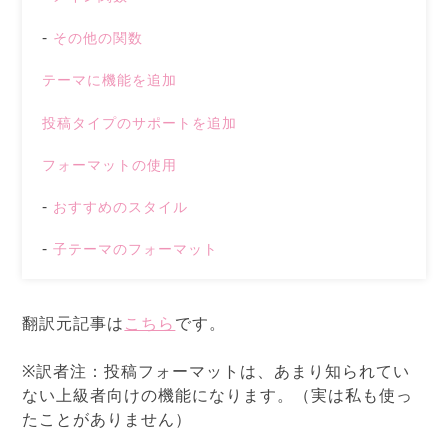
その他の関数
テーマに機能を追加
投稿タイプのサポートを追加
フォーマットの使用
おすすめのスタイル
子テーマのフォーマット
翻訳元記事は
こちら
です。
※訳者注：投稿フォーマットは、あまり知られてい
ない上級者向けの機能になります。（実は私も使っ
たことがありません）