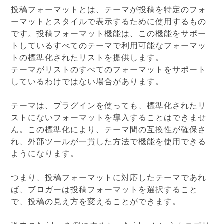
投稿フォーマットとは、テーマが投稿を特定のフォ
ーマットとスタイルで表示するために使用するもの
です。投稿フォーマット機能は、この機能をサポー
トしているすべてのテーマで利用可能なフォーマッ
トの標準化されたリストを提供します。
テーマがリストのすべてのフォーマットをサポート
しているわけではない場合があります。
テーマは、プラグインを使っても、標準化されたリ
ストにないフォーマットを導入することはできませ
ん。この標準化により、テーマ間の互換性が確保さ
れ、外部ツールが一貫した方法で機能を使用できる
ようになります。
つまり、投稿フォーマットに対応したテーマであれ
ば、ブロガーは投稿フォーマットを選択すること
で、投稿の見え方を変えることができます。