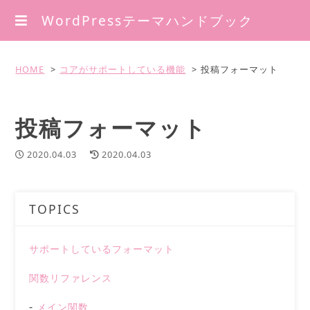
WordPressテーマハンドブック
HOME
コアがサポートしている機能
投稿フォーマット
投稿フォーマット
2020.04.03
2020.04.03
TOPICS
サポートしているフォーマット
関数リファレンス
メイン関数