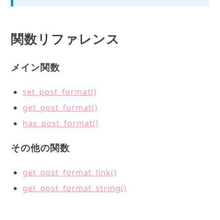
関数リファレンス
メイン関数
set_post_format()
get_post_format()
has_post_format()
その他の関数
get_post_format_link()
get_post_format_string()